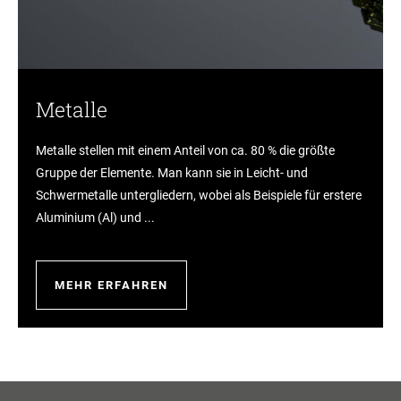
Metalle
Metalle stellen mit einem Anteil von ca. 80 % die größte
Gruppe der Elemente. Man kann sie in Leicht- und
Schwermetalle untergliedern, wobei als Beispiele für erstere
Aluminium (Al) und ...
MEHR ERFAHREN