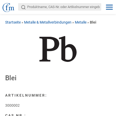
Startseite
»
Metalle & Metallverbindungen
»
Metalle
»
Blei
Blei
ARTIKELNUMMER:
3000002
CAS NR.: