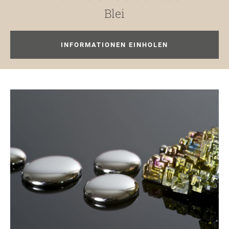
Blei
INFORMATIONEN EINHOLEN