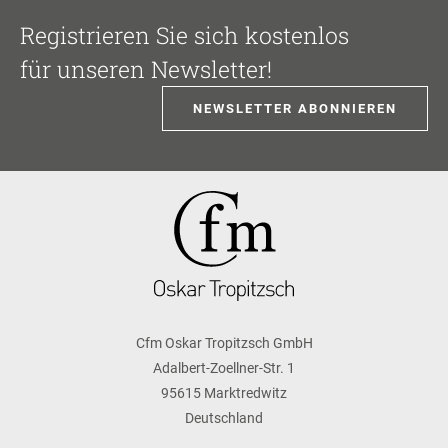
Registrieren Sie sich kostenlos
für unseren Newsletter!
NEWSLETTER ABONNIEREN
Cfm Oskar Tropitzsch GmbH
Adalbert-Zoellner-Str. 1
95615 Marktredwitz
Deutschland