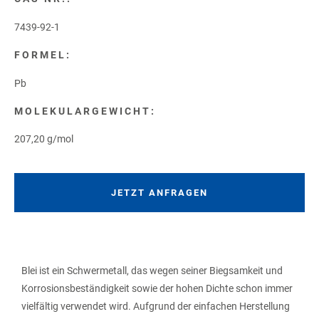
7439-92-1
FORMEL:
Pb
MOLEKULARGEWICHT:
207,20 g/mol
JETZT ANFRAGEN
Blei ist ein Schwermetall, das wegen seiner Biegsamkeit und
Korrosionsbeständigkeit sowie der hohen Dichte schon immer
vielfältig verwendet wird. Aufgrund der einfachen Herstellung