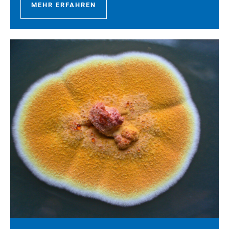
MEHR ERFAHREN