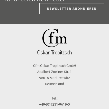
NEWSLETTER ABONNIEREN
Cfm Oskar Tropitzsch GmbH
Adalbert-Zoellner-Str. 1
95615 Marktredwitz
Deutschland
Tel.:
+49-(0)9231-9619-0