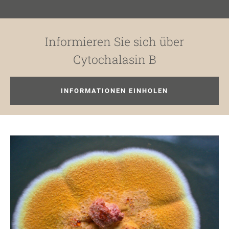
Informieren Sie sich über
Cytochalasin B
INFORMATIONEN EINHOLEN