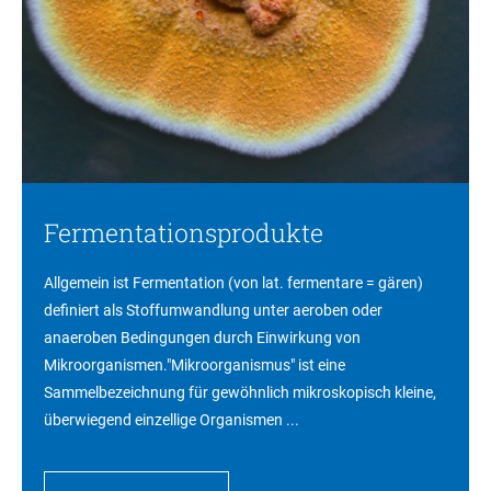
Fermentationsprodukte
Allgemein ist Fermentation (von lat. fermentare = gären)
definiert als Stoffumwandlung unter aeroben oder
anaeroben Bedingungen durch Einwirkung von
Mikroorganismen."Mikroorganismus" ist eine
Sammelbezeichnung für gewöhnlich mikroskopisch kleine,
überwiegend einzellige Organismen ...