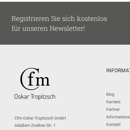
Registrieren Sie sich kostenlos
für unseren Newsletter!
INFORMA
Blog
Karriere
Partner
Informations
Cfm Oskar Tropitzsch GmbH
Kontakt
Adalbert-Zoellner-Str. 1