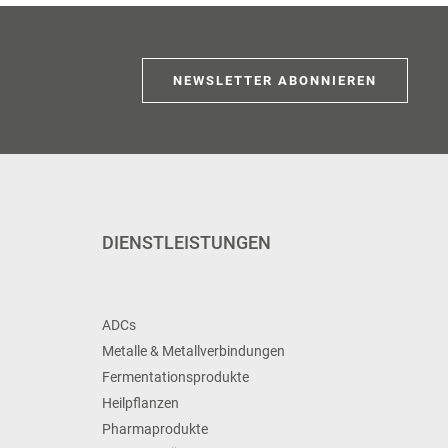
NEWSLETTER ABONNIEREN
DIENSTLEISTUNGEN
ADCs
Metalle & Metallverbindungen
Fermentationsprodukte
Heilpflanzen
Pharmaprodukte