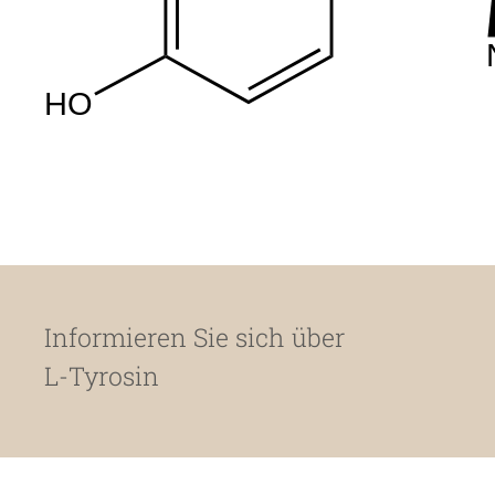
HO
Informieren Sie sich über
L-Tyrosin