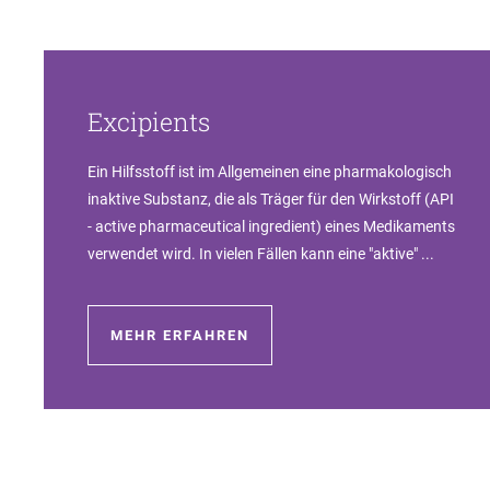
Excipients
Ein Hilfsstoff ist im Allgemeinen eine pharmakologisch
inaktive Substanz, die als Träger für den Wirkstoff (API
- active pharmaceutical ingredient) eines Medikaments
verwendet wird. In vielen Fällen kann eine "aktive" ...
MEHR ERFAHREN