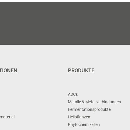
TIONEN
PRODUKTE
ADCs
Metalle & Metallverbindungen
Fermentationsprodukte
material
Heilpflanzen
Phytochemikalien