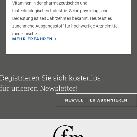
Vitaminen in der pharmazeutischen und
biotechnologischen Industrie. Seine physiologische
Bedeutung ist seit Jahrzehnten bekannt. Heute ist es
zunehmend Ausgangsstoff für hochwertige Arzneimittel,
medizinische...
MEHR ERFAHREN
Registrieren Sie sich kostenlos
für unseren Newsletter!
NEWSLETTER ABONNIEREN