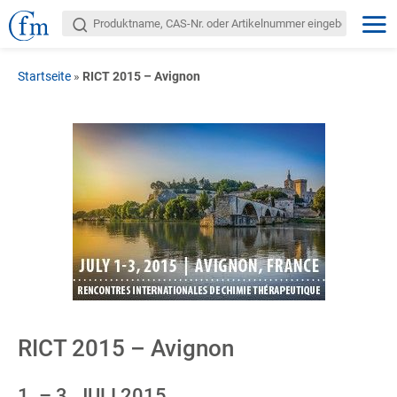
Startseite
»
RICT 2015 – Avignon
RICT 2015 – Avignon
1. – 3. JULI 2015