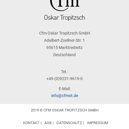
Cfm Oskar Tropitzsch GmbH
Adalbert-Zoellner-Str. 1
95615 Marktredwitz
Deutschland
Tel.:
+49-(0)9231-9619-0
E-Mail:
info@cfmot.de
2019 © CFM OSKAR TROPITZSCH GMBH
KONTAKT
AGB
DATENSCHUTZ
IMPRESSUM