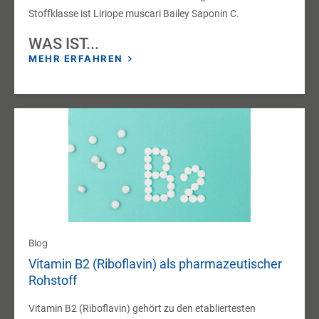
Stoffklasse ist Liriope muscari Bailey Saponin C.
WAS IST...
MEHR ERFAHREN
Blog
Vitamin B2 (Riboflavin) als pharmazeutischer
Rohstoff
Vitamin B2 (Riboflavin) gehört zu den etabliertesten