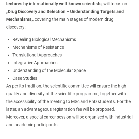
lectures by internationally well-known scientists,
will focus on
„
Drug Discovery and Selection – Understanding Targets and
Mechanisms
„, covering the main stages of modern drug
discovery:
Revealing Biological Mechanisms
Mechanisms of Resistance
Translational Approaches
Integrative Approaches
Understanding of the Molecular Space
Case Studies
As per its tradition, the scientific committee will ensure the high
quality and diversity of the scientific programme, together with
the accessibility of the meeting to MSc and PhD students. For the
latter, an advantageous registration fee will be proposed.
Moreover, a special career session will be organised with industrial
and academic participants.