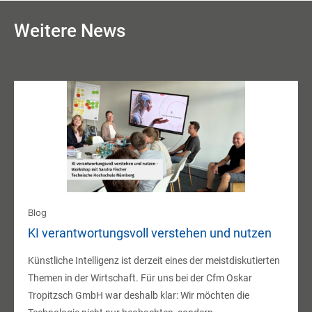
Weitere News
Blog
KI verantwortungsvoll verstehen und nutzen
Künstliche Intelligenz ist derzeit eines der meistdiskutierten
Themen in der Wirtschaft. Für uns bei der Cfm Oskar
Tropitzsch GmbH war deshalb klar: Wir möchten die