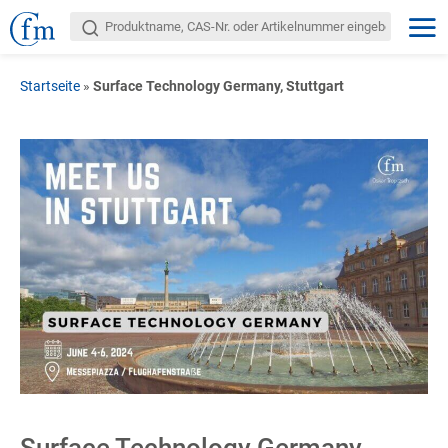
Startseite
»
Surface Technology Germany, Stuttgart
Surface Technology Germany,