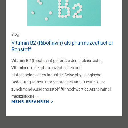
Blog
Vitamin B2 (Riboflavin) als pharmazeutischer
Rohstoff
Vitamin B2 (Riboflavin) gehört zu den etabliertesten
Vitaminen in der pharmazeutischen und
biotechnologischen Industrie. Seine physiologische
Bedeutung ist seit Jahrzehnten bekannt. Heute ist es
zunehmend Ausgangsstoff für hochwertige Arzneimittel,
medizinische...
MEHR ERFAHREN