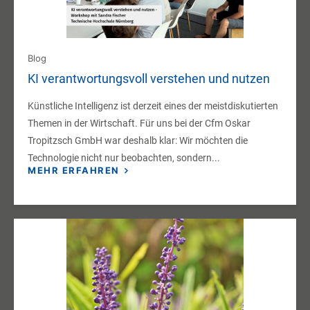
Blog
KI verantwortungsvoll verstehen und nutzen
Künstliche Intelligenz ist derzeit eines der meistdiskutierten
Themen in der Wirtschaft. Für uns bei der Cfm Oskar
Tropitzsch GmbH war deshalb klar: Wir möchten die
Technologie nicht nur beobachten, sondern...
MEHR ERFAHREN