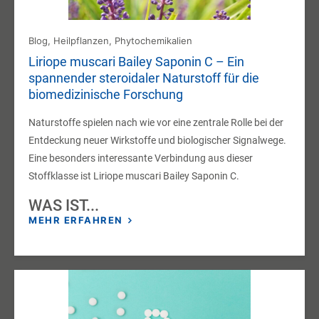
Blog
,
Heilpflanzen
,
Phytochemikalien
Liriope muscari Bailey Saponin C – Ein
spannender steroidaler Naturstoff für die
biomedizinische Forschung
Naturstoffe spielen nach wie vor eine zentrale Rolle bei der
Entdeckung neuer Wirkstoffe und biologischer Signalwege.
Eine besonders interessante Verbindung aus dieser
Stoffklasse ist Liriope muscari Bailey Saponin C.
WAS IST...
MEHR ERFAHREN