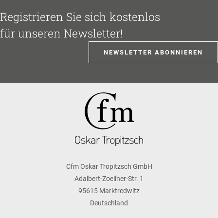
Registrieren Sie sich kostenlos
für unseren Newsletter!
NEWSLETTER ABONNIEREN
Cfm Oskar Tropitzsch GmbH
Adalbert-Zoellner-Str. 1
95615 Marktredwitz
Deutschland