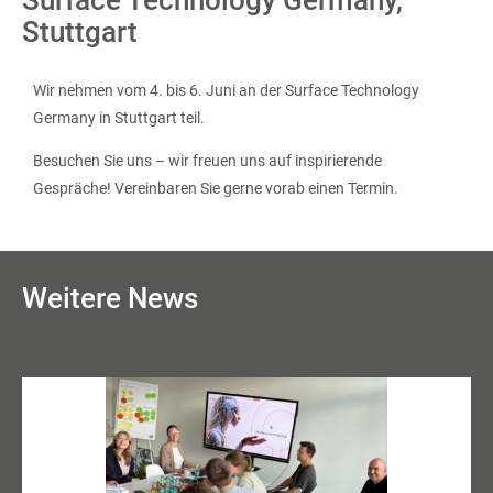
Stuttgart
Wir nehmen vom 4. bis 6. Juni an der Surface Technology
Germany in Stuttgart teil.
Besuchen Sie uns – wir freuen uns auf inspirierende
Gespräche! Vereinbaren Sie gerne vorab einen Termin.
Weitere News