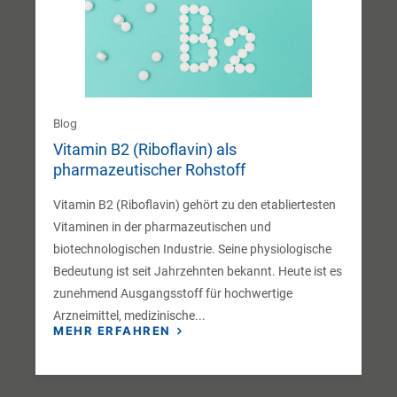
Blog
Vitamin B2 (Riboflavin) als
pharmazeutischer Rohstoff
Vitamin B2 (Riboflavin) gehört zu den etabliertesten
Vitaminen in der pharmazeutischen und
biotechnologischen Industrie. Seine physiologische
Bedeutung ist seit Jahrzehnten bekannt. Heute ist es
zunehmend Ausgangsstoff für hochwertige
Arzneimittel, medizinische...
MEHR ERFAHREN