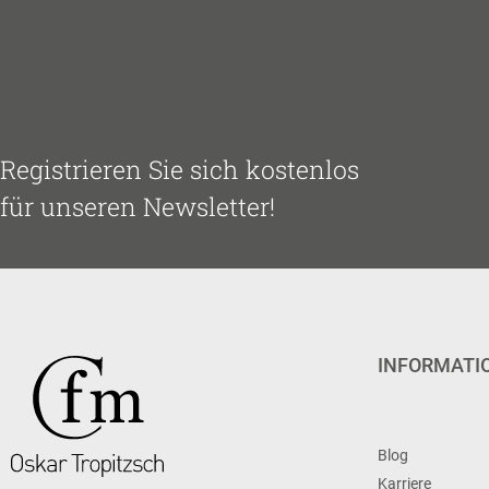
Registrieren Sie sich kostenlos
für unseren Newsletter!
INFORMATI
Blog
Karriere