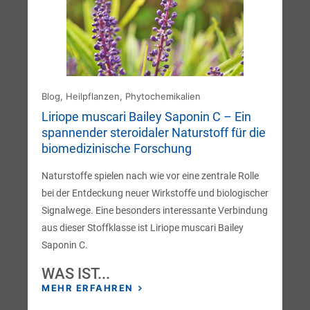
Blog
,
Heilpflanzen
,
Phytochemikalien
Liriope muscari Bailey Saponin C – Ein
spannender steroidaler Naturstoff für die
biomedizinische Forschung
Naturstoffe spielen nach wie vor eine zentrale Rolle
bei der Entdeckung neuer Wirkstoffe und biologischer
Signalwege. Eine besonders interessante Verbindung
aus dieser Stoffklasse ist Liriope muscari Bailey
Saponin C.
WAS IST...
MEHR ERFAHREN