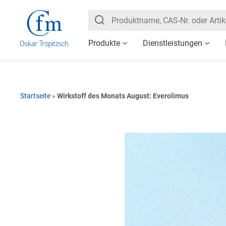
Produkte
Dienstleistungen
Startseite
»
Wirkstoff des Monats August: Everolimus