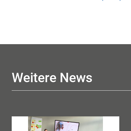
Weitere News