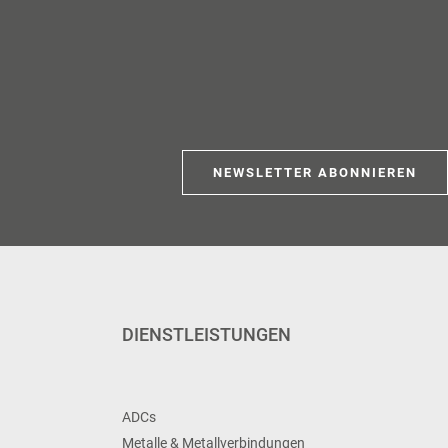
NEWSLETTER ABONNIEREN
DIENSTLEISTUNGEN
ADCs
Metalle & Metallverbindungen