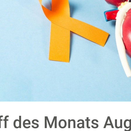
ff des Monats Aug