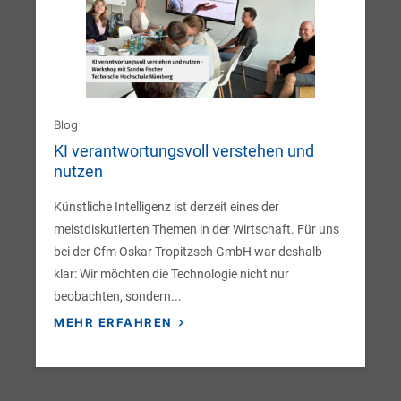
Blog
KI verantwortungsvoll verstehen und
nutzen
Künstliche Intelligenz ist derzeit eines der
meistdiskutierten Themen in der Wirtschaft. Für uns
bei der Cfm Oskar Tropitzsch GmbH war deshalb
klar: Wir möchten die Technologie nicht nur
beobachten, sondern...
MEHR ERFAHREN