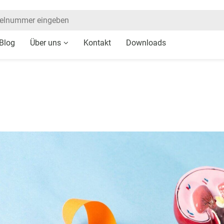
Blog
Über uns
Kontakt
Downloads