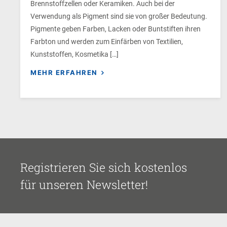
Brennstoffzellen oder Keramiken. Auch bei der
Verwendung als Pigment sind sie von großer Bedeutung.
Pigmente geben Farben, Lacken oder Buntstiften ihren
Farbton und werden zum Einfärben von Textilien,
Kunststoffen, Kosmetika […]
MEHR ERFAHREN
Registrieren Sie sich kostenlos
für unseren Newsletter!