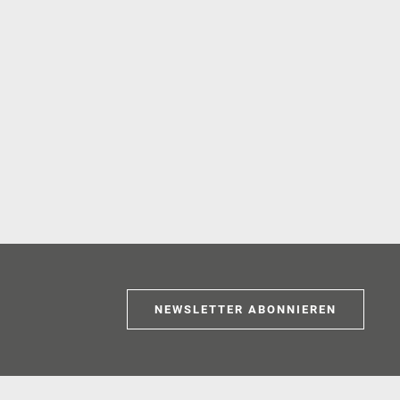
NEWSLETTER ABONNIEREN