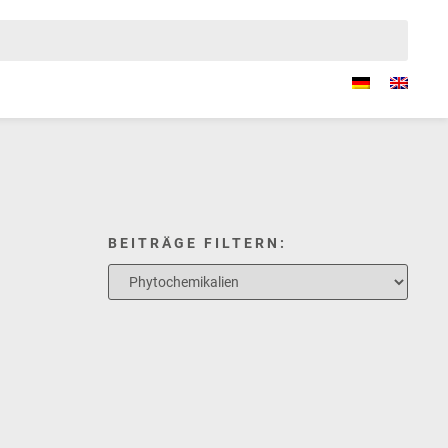
BEITRÄGE FILTERN: