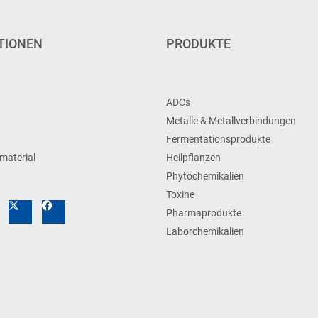
TIONEN
PRODUKTE
ADCs
Metalle & Metallverbindungen
Fermentationsprodukte
material
Heilpflanzen
Phytochemikalien
Toxine
Pharmaprodukte
Laborchemikalien