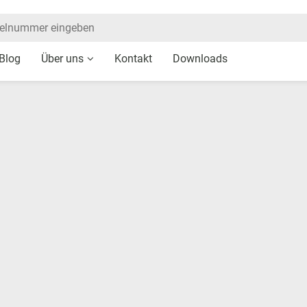
Blog
Über uns
Kontakt
Downloads