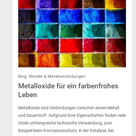
Blog
,
Metalle & Metallverbindungen
Metalloxide für ein farbenfrohes
Leben
Metalloxide sind Verbindungen zwischen einem Metall
und Sauerstoff. Aufgrund ihrer Eigenschaften finden viele
Oxide umfangreiche technische Verwendung, zum
Beispiel beim Korrosionsschutz, in der Katalyse, bei