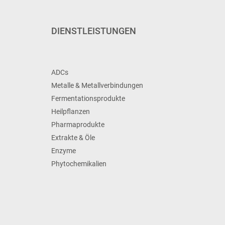
DIENSTLEISTUNGEN
ADCs
Metalle & Metallverbindungen
Fermentationsprodukte
Heilpflanzen
Pharmaprodukte
Extrakte & Öle
Enzyme
Phytochemikalien