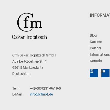
INFORMA
Blog
Karriere
Partner
Informations
Cfm Oskar Tropitzsch GmbH
Kontakt
Adalbert-Zoellner-Str. 1
95615 Marktredwitz
Deutschland
Tel.:
+49-(0)9231-9619-0
E-Mail:
info@cfmot.de