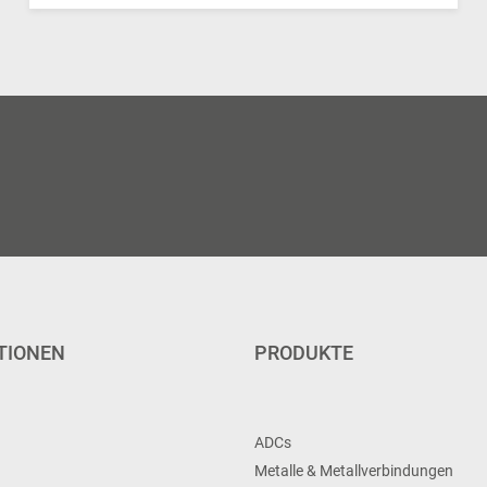
TIONEN
PRODUKTE
ADCs
Metalle & Metallverbindungen