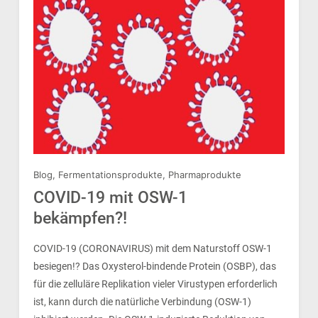
Blog
,
Fermentationsprodukte
,
Pharmaprodukte
COVID-19 mit OSW-1
bekämpfen?!
COVID-19 (CORONAVIRUS) mit dem Naturstoff OSW-1
besiegen!? Das Oxysterol-bindende Protein (OSBP), das
für die zelluläre Replikation vieler Virustypen erforderlich
ist, kann durch die natürliche Verbindung (OSW-1)