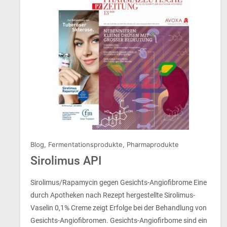
Blog
,
Fermentationsprodukte
,
Pharmaprodukte
Sirolimus API
Sirolimus/Rapamycin gegen Gesichts-Angiofibrome Eine
durch Apotheken nach Rezept hergestellte Sirolimus-
Vaselin 0,1% Creme zeigt Erfolge bei der Behandlung von
Gesichts-Angiofibromen. Gesichts-Angiofirbome sind ein