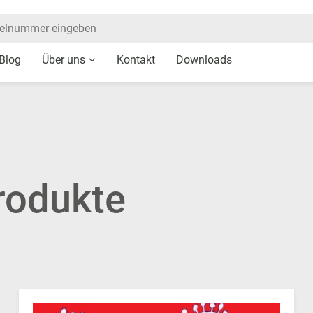
Blog
Über uns
Kontakt
Downloads
rodukte