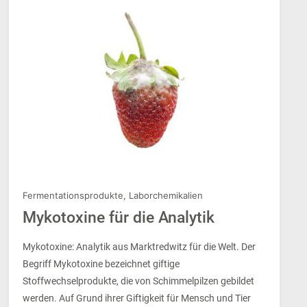
Fermentationsprodukte
,
Laborchemikalien
Mykotoxine für die Analytik
Mykotoxine: Analytik aus Marktredwitz für die Welt. Der
Begriff Mykotoxine bezeichnet giftige
Stoffwechselprodukte, die von Schimmelpilzen gebildet
werden. Auf Grund ihrer Giftigkeit für Mensch und Tier