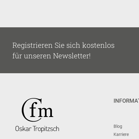
Registrieren Sie sich kostenlos
für unseren Newsletter!
INFORMA
Blog
Karriere