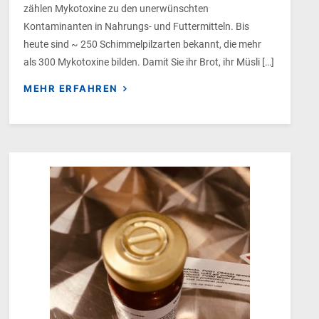
zählen Mykotoxine zu den unerwünschten
Kontaminanten in Nahrungs- und Futtermitteln. Bis
heute sind ~ 250 Schimmelpilzarten bekannt, die mehr
als 300 Mykotoxine bilden. Damit Sie ihr Brot, ihr Müsli […]
MEHR ERFAHREN