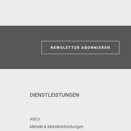
NEWSLETTER ABONNIEREN
DIENSTLEISTUNGEN
ADCs
Metalle & Metallverbindungen