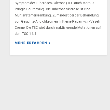
Symptom der Tuberösen Sklerose (TSC auch Morbus
Pringle-Bourneville). Die Tuberöse Sklerose ist eine
Multisystemerkrankung. Zumindest bei der Behandlung
von Gesichts-Angiofibromen hilft eine Rapamycin-Vaselin
Creme! Die TSC wird durch inaktivierende Mutationen auf
dem TSC-1 […]
MEHR ERFAHREN