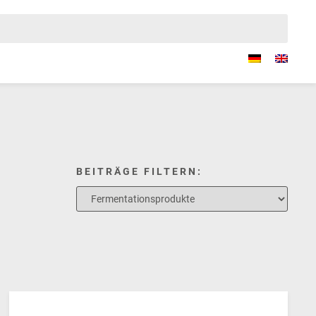
BEITRÄGE FILTERN: