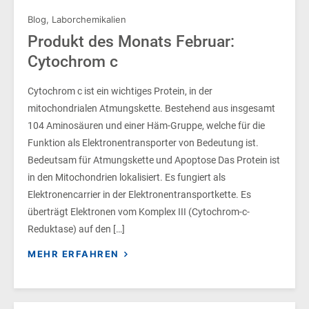
Blog
,
Laborchemikalien
Produkt des Monats Februar:
Cytochrom c
Cytochrom c ist ein wichtiges Protein, in der
mitochondrialen Atmungskette. Bestehend aus insgesamt
104 Aminosäuren und einer Häm-Gruppe, welche für die
Funktion als Elektronentransporter von Bedeutung ist.
Bedeutsam für Atmungskette und Apoptose Das Protein ist
in den Mitochondrien lokalisiert. Es fungiert als
Elektronencarrier in der Elektronentransportkette. Es
überträgt Elektronen vom Komplex III (Cytochrom-c-
Reduktase) auf den […]
MEHR ERFAHREN