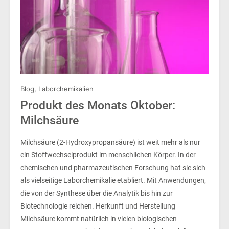
Blog
,
Laborchemikalien
Produkt des Monats Oktober:
Milchsäure
Milchsäure (2-Hydroxypropansäure) ist weit mehr als nur
ein Stoffwechselprodukt im menschlichen Körper. In der
chemischen und pharmazeutischen Forschung hat sie sich
als vielseitige Laborchemikalie etabliert. Mit Anwendungen,
die von der Synthese über die Analytik bis hin zur
Biotechnologie reichen. Herkunft und Herstellung
Milchsäure kommt natürlich in vielen biologischen