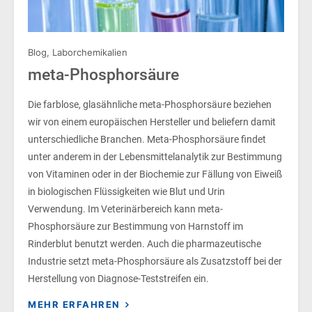
Blog
,
Laborchemikalien
meta-Phosphorsäure
Die farblose, glasähnliche meta-Phosphorsäure beziehen
wir von einem europäischen Hersteller und beliefern damit
unterschiedliche Branchen. Meta-Phosphorsäure findet
unter anderem in der Lebensmittelanalytik zur Bestimmung
von Vitaminen oder in der Biochemie zur Fällung von Eiweiß
in biologischen Flüssigkeiten wie Blut und Urin
Verwendung. Im Veterinärbereich kann meta-
Phosphorsäure zur Bestimmung von Harnstoff im
Rinderblut benutzt werden. Auch die pharmazeutische
Industrie setzt meta-Phosphorsäure als Zusatzstoff bei der
Herstellung von Diagnose-Teststreifen ein.
MEHR ERFAHREN