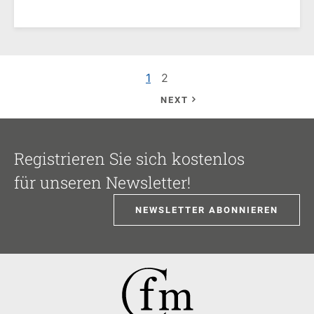
1
2
NEXT
Registrieren Sie sich kostenlos
für unseren Newsletter!
NEWSLETTER ABONNIEREN