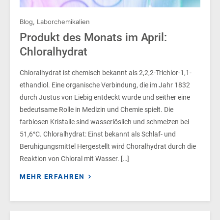
Blog
,
Laborchemikalien
Produkt des Monats im April:
Chloralhydrat
Chloralhydrat ist chemisch bekannt als 2,2,2-Trichlor-1,1-
ethandiol. Eine organische Verbindung, die im Jahr 1832
durch Justus von Liebig entdeckt wurde und seither eine
bedeutsame Rolle in Medizin und Chemie spielt. Die
farblosen Kristalle sind wasserlöslich und schmelzen bei
51,6°C. Chloralhydrat: Einst bekannt als Schlaf- und
Beruhigungsmittel Hergestellt wird Choralhydrat durch die
Reaktion von Chloral mit Wasser. […]
MEHR ERFAHREN