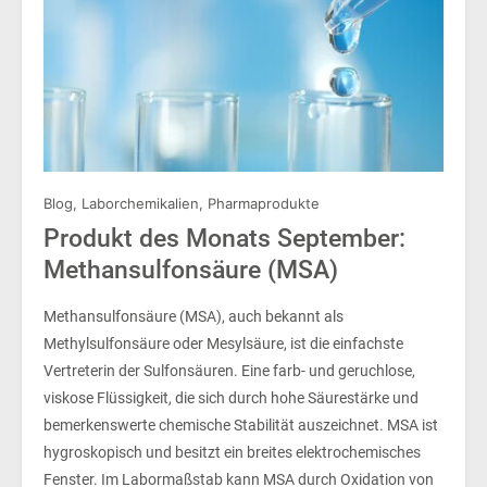
Blog
,
Laborchemikalien
,
Pharmaprodukte
Produkt des Monats September:
Methansulfonsäure (MSA)
Methansulfonsäure (MSA), auch bekannt als
Methylsulfonsäure oder Mesylsäure, ist die einfachste
Vertreterin der Sulfonsäuren. Eine farb- und geruchlose,
viskose Flüssigkeit, die sich durch hohe Säurestärke und
bemerkenswerte chemische Stabilität auszeichnet. MSA ist
hygroskopisch und besitzt ein breites elektrochemisches
Fenster. Im Labormaßstab kann MSA durch Oxidation von