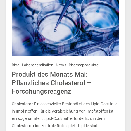
Blog
,
Laborchemikalien
,
News
,
Pharmaprodukte
Produkt des Monats Mai:
Pflanzliches Cholesterol –
Forschungsreagenz
Cholesterol: Ein essenzieller Bestandteil des Lipid-Cocktails
in Impfstoffen Für die Verabreichung von Impfstoffen ist
ein sogenannter „Lipid-Cocktail“ erforderlich, in dem
Cholesterol eine zentrale Rolle spielt. Lipide sind