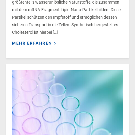
größtenteils wasserunlösliche Naturstoffe, die zusammen
mit dem mRNA-Fragment Lipid-Nano-Partikel bilden. Diese
Partikel schützen den Impfstoff und ermöglichen dessen
sicheren Transport in die Zellen. Synthetisch hergestelltes
Cholesterol ist hierbei […]
MEHR ERFAHREN