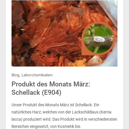
Blog
,
Laborchemikalien
Produkt des Monats März:
Schellack (E904)
Unser Produkt des Monats März ist Schellack. Ein
natürliches Harz, welches von der Lackschildlaus (Kerria
lacca) produziert wird. Das Produkt wird in verschiedensten
Bereichen eingesetzt, von Kosmetik bis