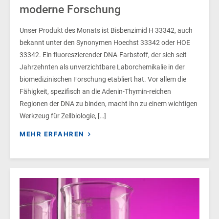
moderne Forschung
Unser Produkt des Monats ist Bisbenzimid H 33342, auch
bekannt unter den Synonymen Hoechst 33342 oder HOE
33342. Ein fluoreszierender DNA-Farbstoff, der sich seit
Jahrzehnten als unverzichtbare Laborchemikalie in der
biomedizinischen Forschung etabliert hat. Vor allem die
Fähigkeit, spezifisch an die Adenin-Thymin-reichen
Regionen der DNA zu binden, macht ihn zu einem wichtigen
Werkzeug für Zellbiologie, […]
MEHR ERFAHREN