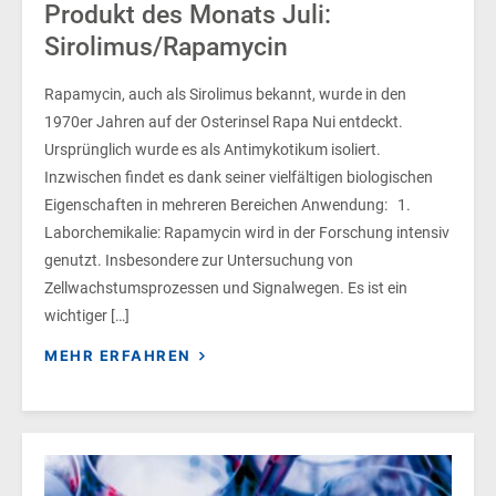
Produkt des Monats Juli:
Sirolimus/Rapamycin
Rapamycin, auch als Sirolimus bekannt, wurde in den
1970er Jahren auf der Osterinsel Rapa Nui entdeckt.
Ursprünglich wurde es als Antimykotikum isoliert.
Inzwischen findet es dank seiner vielfältigen biologischen
Eigenschaften in mehreren Bereichen Anwendung: 1.
Laborchemikalie: Rapamycin wird in der Forschung intensiv
genutzt. Insbesondere zur Untersuchung von
Zellwachstumsprozessen und Signalwegen. Es ist ein
wichtiger […]
MEHR ERFAHREN