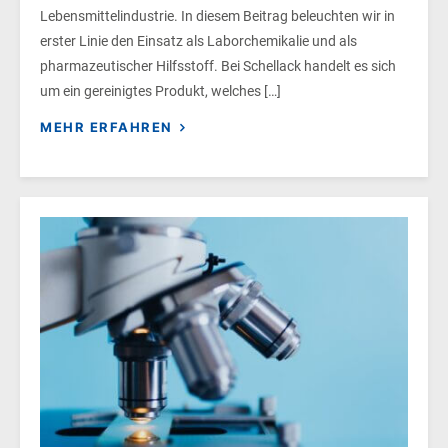
Lebensmittelindustrie. In diesem Beitrag beleuchten wir in
erster Linie den Einsatz als Laborchemikalie und als
pharmazeutischer Hilfsstoff. Bei Schellack handelt es sich
um ein gereinigtes Produkt, welches […]
MEHR ERFAHREN