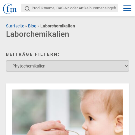
Startseite
»
Blog
»
Laborchemikalien
Laborchemikalien
BEITRÄGE FILTERN: