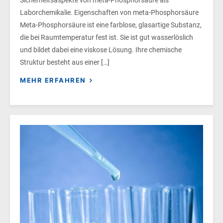
Laborchemikalie. Eigenschaften von meta-Phosphorsäure
Meta-Phosphorsäure ist eine farblose, glasartige Substanz,
die bei Raumtemperatur fest ist. Sie ist gut wasserlöslich
und bildet dabei eine viskose Lösung. Ihre chemische
Struktur besteht aus einer […]
MEHR ERFAHREN