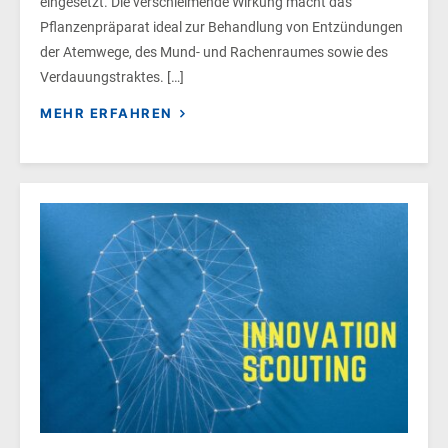
eingesetzt. Die verschleimende Wirkung macht das
Pflanzenpräparat ideal zur Behandlung von Entzündungen
der Atemwege, des Mund- und Rachenraumes sowie des
Verdauungstraktes. […]
MEHR ERFAHREN