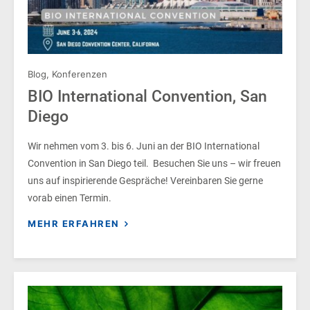
Blog
,
Konferenzen
BIO International Convention, San
Diego
Wir nehmen vom 3. bis 6. Juni an der BIO International
Convention in San Diego teil. Besuchen Sie uns – wir freuen
uns auf inspirierende Gespräche! Vereinbaren Sie gerne
vorab einen Termin.
MEHR ERFAHREN