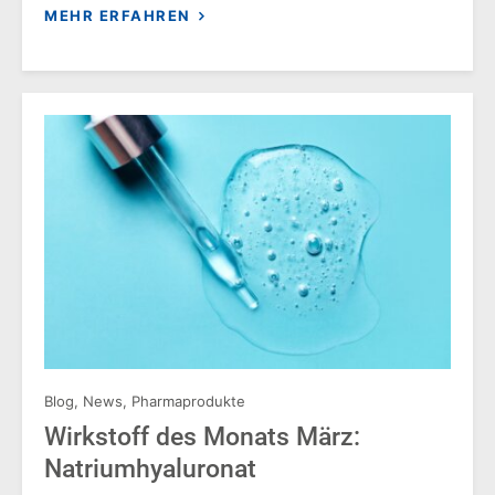
MEHR ERFAHREN
Blog
,
News
,
Pharmaprodukte
Wirkstoff des Monats März:
Natriumhyaluronat