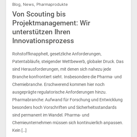
Blog
,
News
,
Pharmaprodukte
Von Scouting bis
Projektmanagement: Wir
unterstützen Ihren
Innovationsprozess
Rohstoffknappheit, gesetzliche Anforderungen,
Patentabläufe, steigender Wettbewerb, globaler Druck. Das
sind Herausforderungen, mit denen sich nahezu jede
Branche konfrontiert sieht. Insbesondere die Pharma- und
Chemiebranche. Erschwerend kommen hier noch
ausgeprägte regulatorische Anforderungen hinzu.
Pharmabranche: Aufwand für Forschung und Entwicklung
besonders hoch Vorschriften und Sicherheitsstandards
sind permanent im Wandel. Pharma- und
Chemieunternehmen müssen sich kontinuierlich anpassen.
Kein […]