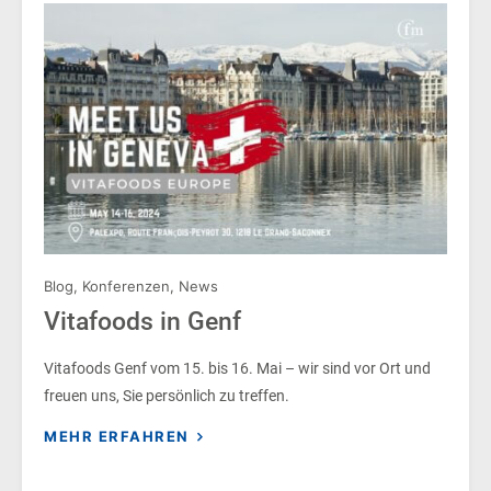
Blog
,
Konferenzen
,
News
Vitafoods in Genf
Vitafoods Genf vom 15. bis 16. Mai – wir sind vor Ort und
freuen uns, Sie persönlich zu treffen.
MEHR ERFAHREN