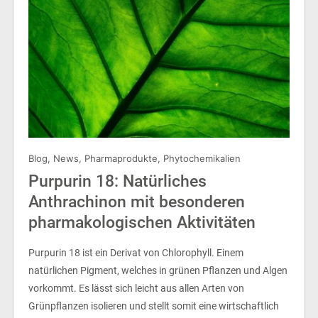
Blog
,
News
,
Pharmaprodukte
,
Phytochemikalien
Purpurin 18: Natürliches
Anthrachinon mit besonderen
pharmakologischen Aktivitäten
Purpurin 18 ist ein Derivat von Chlorophyll. Einem
natürlichen Pigment, welches in grünen Pflanzen und Algen
vorkommt. Es lässt sich leicht aus allen Arten von
Grünpflanzen isolieren und stellt somit eine wirtschaftlich