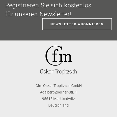
Registrieren Sie sich kostenlos
für unseren Newsletter!
NEWSLETTER ABONNIEREN
Cfm Oskar Tropitzsch GmbH
Adalbert-Zoellner-Str. 1
95615 Marktredwitz
Deutschland