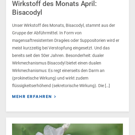
Wirkstoff des Monats April:
Bisacodyl
Unser Wirkstoff des Monats, Bisacodyl, stammt aus der
Gruppe der Abführmittel. In Form von
magensaftresistenten Dragées oder Suppositorien wird er
meist kurzzeitig bei Verstopfung eingesetzt. Und das
bereits seit den 50er Jahren. Besonderheit: dualer
Wirkmechanismus Bisacodyl bietet einen dualen
Wirkmechanismus: Es regt einerseits den Darm an
(prokinetische Wirkung) und wirkt zudem
flüssigkeitserhöhend (sekretorische Wirkung). Die […]
MEHR ERFAHREN