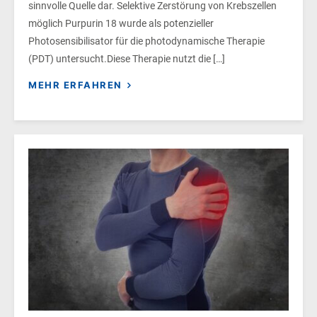
sinnvolle Quelle dar. Selektive Zerstörung von Krebszellen
möglich Purpurin 18 wurde als potenzieller
Photosensibilisator für die photodynamische Therapie
(PDT) untersucht.Diese Therapie nutzt die […]
MEHR ERFAHREN