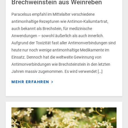
Brechweinstein aus Weinreben
Paracelsus empfahl im Mittelalter verschiedene
antimonhaltige Rezepturen wie Antimon-Kaliumtartrat,
auch bekannt als Brechstein, für medizinische
Anwendungen – sowohl äußerlich als auch innerlich.
Aufgrund der Toxizität fast aller Antimonverbindungen sind
heute nur noch wenige antimonhaltige Medikamente im
Einsatz. Dennoch hat die weltweite Gewinnung von
Antimonverbindungen wie Brechsteinstein in den letzten
Jahren massiv zugenommen. Es wird verwendet […]
MEHR ERFAHREN