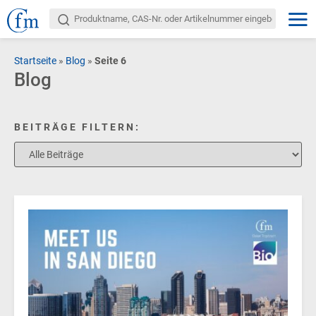
Startseite
»
Blog
»
Seite 6
Blog
BEITRÄGE FILTERN: