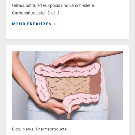
tetrasubstituiertes Epoxid und verschiedene
Carbonsäureester. Die […]
MEHR ERFAHREN
Blog
,
News
,
Pharmaprodukte