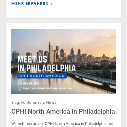
MEHR ERFAHREN
Blog
,
Konferenzen
,
News
CPHI North America in Philadelphia
Wir nehmen an der CPHI North America in Philadelphia teil.