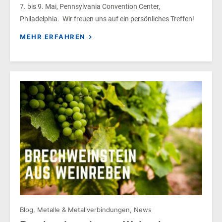
7. bis 9. Mai, Pennsylvania Convention Center,
Philadelphia. Wir freuen uns auf ein persönliches Treffen!
MEHR ERFAHREN
Blog
,
Metalle & Metallverbindungen
,
News