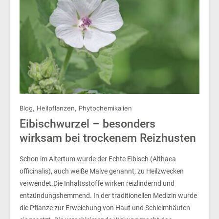
Blog
,
Heilpflanzen
,
Phytochemikalien
Eibischwurzel – besonders
wirksam bei trockenem Reizhusten
Schon im Altertum wurde der Echte Eibisch (Althaea
officinalis), auch weiße Malve genannt, zu Heilzwecken
verwendet.Die Inhaltsstoffe wirken reizlindernd und
entzündungshemmend. In der traditionellen Medizin wurde
die Pflanze zur Erweichung von Haut und Schleimhäuten