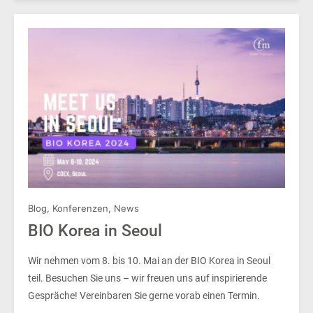
Blog
,
Konferenzen
,
News
BIO Korea in Seoul
Wir nehmen vom 8. bis 10. Mai an der BIO Korea in Seoul
teil. Besuchen Sie uns – wir freuen uns auf inspirierende
Gespräche! Vereinbaren Sie gerne vorab einen Termin.